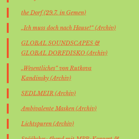
the Dorf (29.7. in Gemen)
„Ich muss doch nach Hause!“ (Archiv)
GLOBAL SOUNDSCAPES &
GLOBAL DORFDISKO (Archiv)
„Wesentliches“ von Rutkova
Kandinsky (Archiv)
SEDLMEIR (Archiv)
Ambivalente Masken (Archiv)
Lichtspuren (Archiv)