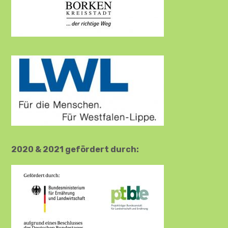
2020 & 2021 gefördert durch: