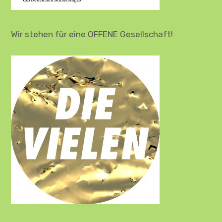
Wir stehen für eine OFFENE Gesellschaft!