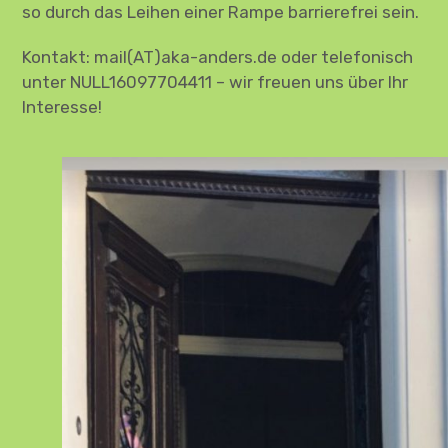
so durch das Leihen einer Rampe barrierefrei sein.
Kontakt: mail(AT)aka-anders.de oder telefonisch
unter NULL16097704411 – wir freuen uns über Ihr
Interesse!