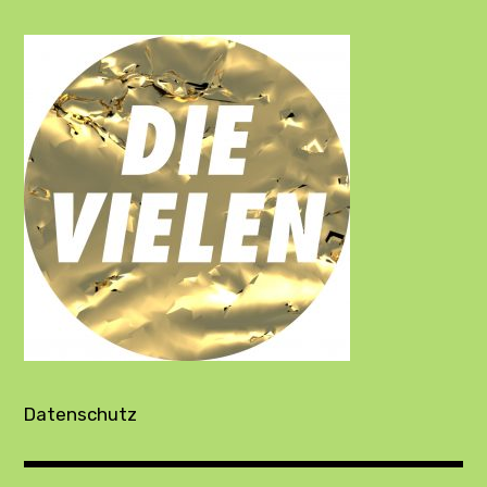
Datenschutz