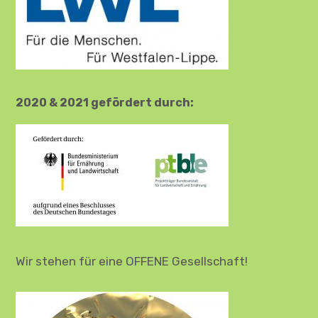
2020 & 2021 gefördert durch:
Wir stehen für eine OFFENE Gesellschaft!