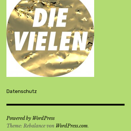
Datenschutz
Powered by WordPress
Theme: Rebalance von
WordPress.com
.