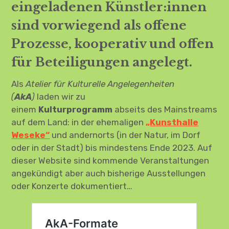
eingeladenen Künstler:innen
sind vorwiegend als offene
Prozesse, kooperativ und offen
für Beteiligungen angelegt.
Als
Atelier für Kulturelle Angelegenheiten
(
AkA
)
laden wir zu
einem
Kulturprogramm
abseits des Mainstreams
auf dem Land: in der ehemaligen
„Kunsthalle
Weseke“
und andernorts (in der Natur, im Dorf
oder in der Stadt) bis mindestens Ende 2023. Auf
dieser Website sind kommende Veranstaltungen
angekündigt aber auch bisherige Ausstellungen
oder Konzerte dokumentiert…