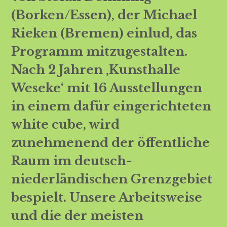
(Borken/Essen), der Michael
Rieken (Bremen) einlud, das
Programm mitzugestalten.
Nach 2 Jahren ‚Kunsthalle
Weseke‘ mit 16 Ausstellungen
in einem dafür eingerichteten
white cube, wird
zunehmenend der öffentliche
Raum im deutsch-
niederländischen Grenzgebiet
bespielt. Unsere Arbeitsweise
und die der meisten