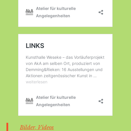
Bilder, Videos