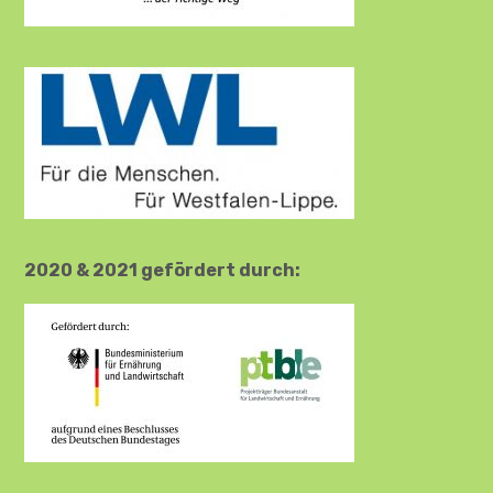
2020 & 2021 gefördert durch: