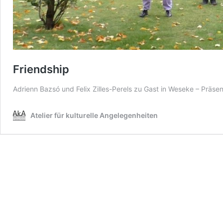
Friendship
Adrienn Bazsó und Felix Zilles-Perels zu Gast in Weseke – Präs
Atelier für kulturelle Angelegenheiten