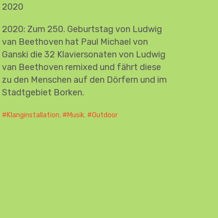
2020
2020: Zum 250. Geburtstag von Ludwig
van Beethoven hat Paul Michael von
Ganski die 32 Klaviersonaten von Ludwig
van Beethoven remixed und fährt diese
zu den Menschen auf den Dörfern und im
Stadtgebiet Borken.
Klanginstallation
,
Musik
,
Outdoor