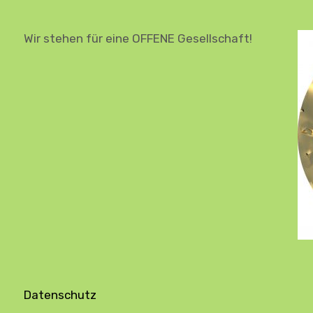
Wir stehen für eine OFFENE Gesellschaft!
Datenschutz