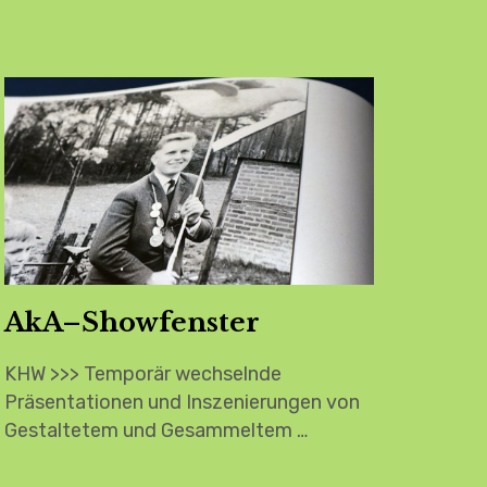
AkA–Showfenster
KHW >>> Temporär wechselnde
Präsentationen und Inszenierungen von
Gestaltetem und Gesammeltem …