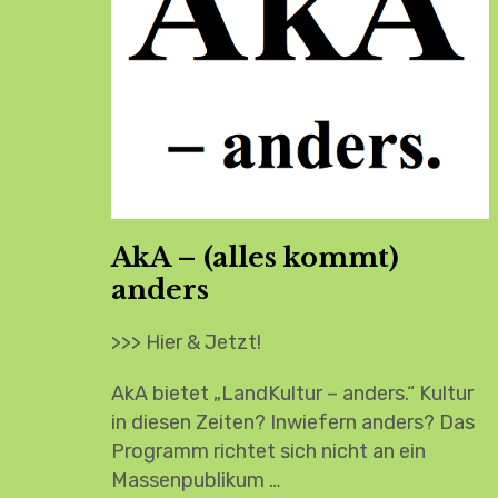
AkA – (alles kommt)
anders
>>> Hier & Jetzt!
AkA bietet „LandKultur – anders.“ Kultur
in diesen Zeiten? Inwiefern anders? Das
Programm richtet sich nicht an ein
Massenpublikum …