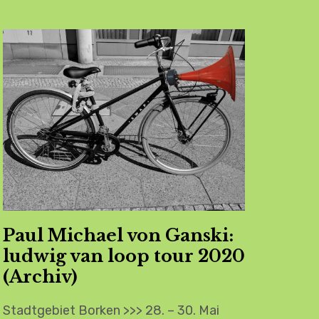
Paul Michael von Ganski:
ludwig van loop tour 2020
(Archiv)
Stadtgebiet Borken >>> 28. – 30. Mai