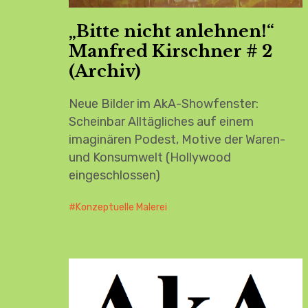
„Bitte nicht anlehnen!“
Manfred Kirschner # 2
(Archiv)
Neue Bilder im AkA-Showfenster:
Scheinbar Alltägliches auf einem
imaginären Podest, Motive der Waren-
und Konsumwelt (Hollywood
eingeschlossen)
Konzeptuelle Malerei