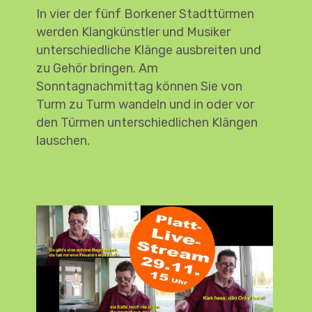
In vier der fünf Borkener Stadttürmen
werden Klangkünstler und Musiker
unterschiedliche Klänge ausbreiten und
zu Gehör bringen. Am
Sonntagnachmittag können Sie von
Turm zu Turm wandeln und in oder vor
den Türmen unterschiedlichen Klängen
lauschen.