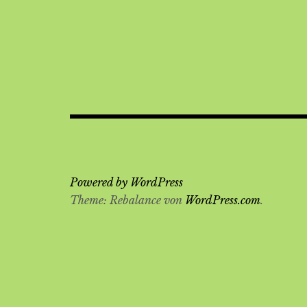
Beitragsnavigation
Powered by WordPress
Theme: Rebalance von
WordPress.com
.