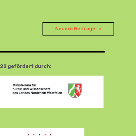
Neuere Beiträge
22 gefördert durch: