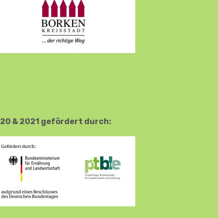
20 & 2021 gefördert durch: