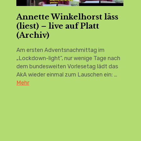
Annette Winkelhorst läss
(liest) – live auf Platt
(Archiv)
Am ersten Adventsnachmittag im
„Lockdown-light“, nur wenige Tage nach
dem bundesweiten Vorlesetag lädt das
AkA wieder einmal zum Lauschen ein: …
Mehr