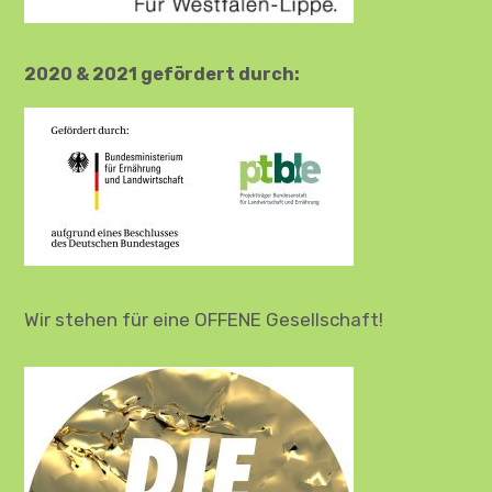
2020 & 2021 gefördert durch:
Wir stehen für eine OFFENE Gesellschaft!