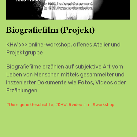
Biografiefilm (Projekt)
KHW >>> online-workshop, offenes Atelier und
Projektgruppe
Biografiefilme erzählen auf subjektive Art vom
Leben von Menschen mittels gesammelter und
inszenierter Dokumente wie Fotos, Videos oder
Erzählungen…
Die eigene Geschichte
,
KHW
,
video film
,
workshop