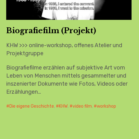
Biografiefilm (Projekt)
KHW >>> online-workshop, offenes Atelier und
Projektgruppe
Biografiefilme erzählen auf subjektive Art vom
Leben von Menschen mittels gesammelter und
inszenierter Dokumente wie Fotos, Videos oder
Erzählungen…
Die eigene Geschichte
,
KHW
,
video film
,
workshop