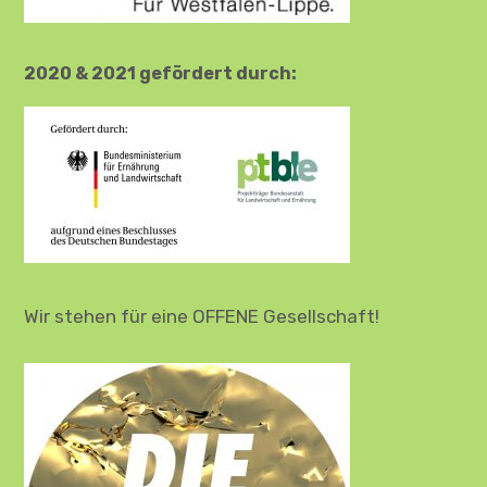
2020 & 2021 gefördert durch:
Wir stehen für eine OFFENE Gesellschaft!