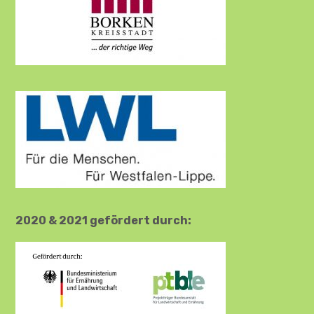
2020 & 2021 gefördert durch: