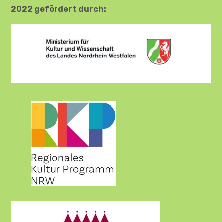
2022 gefördert durch: